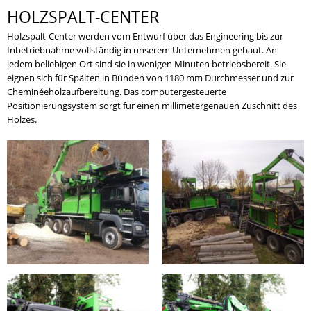
HOLZSPALT-CENTER
Holzspalt-Center werden vom Entwurf über das Engineering bis zur
Inbetriebnahme vollständig in unserem Unternehmen gebaut. An
jedem beliebigen Ort sind sie in wenigen Minuten betriebsbereit. Sie
eignen sich für Spälten in Bünden von 1180 mm Durchmesser und zur
Cheminéeholzaufbereitung. Das computergesteuerte
Positionierungsystem sorgt für einen millimetergenauen Zuschnitt des
Holzes.