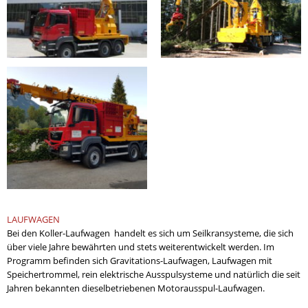
LAUFWAGEN
Bei den Koller-Laufwagen handelt es sich um Seilkransysteme, die sich
über viele Jahre bewährten und stets weiterentwickelt werden. Im
Programm befinden sich Gravitations-Laufwagen, Laufwagen mit
Speichertrommel, rein elektrische Ausspulsysteme und natürlich die seit
Jahren bekannten dieselbetriebenen Motorausspul-Laufwagen.