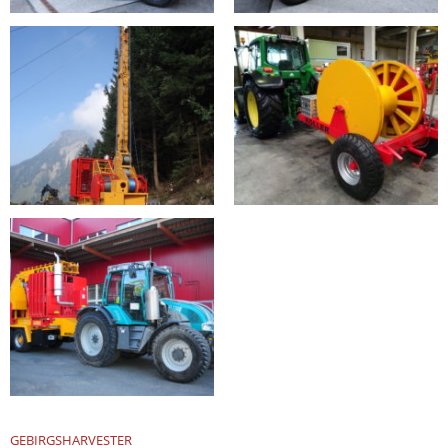
GEBIRGSHARVESTER