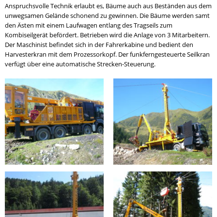
Anspruchsvolle Technik erlaubt es, Bäume auch aus Beständen aus dem
unwegsamen Gelände schonend zu gewinnen. Die Bäume werden samt
den Ästen mit einem Laufwagen entlang des Tragseils zum
Kombiseilgerät befördert. Betrieben wird die Anlage von 3 Mitarbeitern.
Der Maschinist befindet sich in der Fahrerkabine und bedient den
Harvesterkran mit dem Prozessorkopf. Der funkferngesteuerte Seilkran
verfügt über eine automatische Strecken-Steuerung.